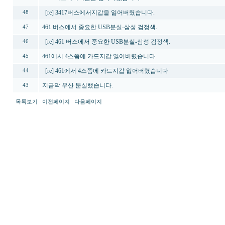
[re] 3417버스에서지갑을 잃어버렸습니다.
48
461 버스에서 중요한 USB분실-삼성 검정색.
47
[re] 461 버스에서 중요한 USB분실-삼성 검정색.
46
461에서 4스쯤에 카드지갑 잃어버렸습니다
45
[re] 461에서 4스쯤에 카드지갑 잃어버렸습니다
44
지금막 우산 분실했습니다.
43
목록보기
이전페이지
다음페이지