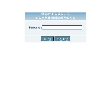
이 글은 비밀글입니다.
비밀번호를 입력하여 주십시요
Password
: