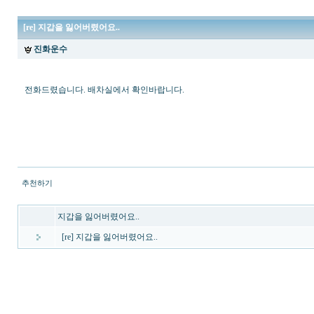
[re] 지갑을 잃어버렸어요..
진화운수
전화드렸습니다. 배차실에서 확인바랍니다.
추천하기
지갑을 잃어버렸어요..
[re] 지갑을 잃어버렸어요..